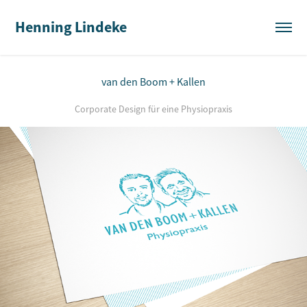
Henning Lindeke
van den Boom + Kallen
Corporate Design für eine Physiopraxis