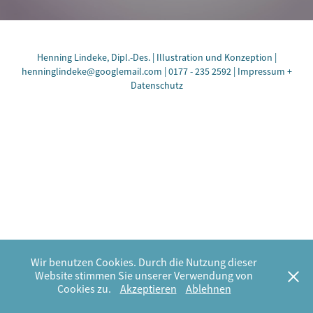
Henning Lindeke, Dipl.-Des. | Illustration und Konzeption |
henninglindeke@googlemail.com | 0177 - 235 2592 |
Impressum +
Datenschutz
Wir benutzen Cookies. Durch die Nutzung dieser
Website stimmen Sie unserer Verwendung von
Cookies zu.
Akzeptieren
Ablehnen